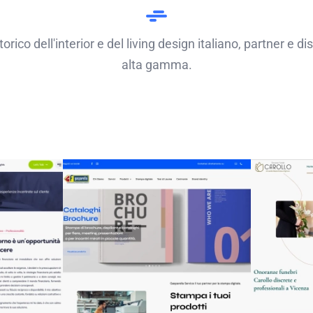
ico dell'interior e del living design italiano, partner e dis
alta gamma.