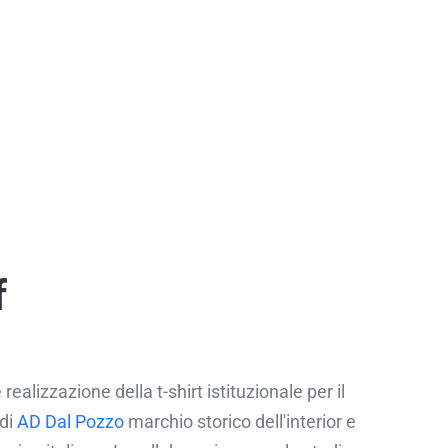
f
 realizzazione della t-shirt istituzionale per il
 di
AD Dal Pozzo
marchio storico dell'interior e