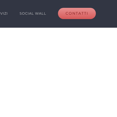
CONTATTI
VIZI
SOCIAL WALL