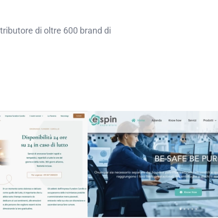
tributore di oltre 600 brand di