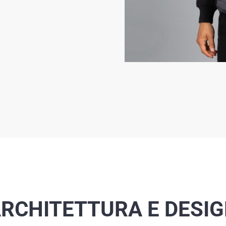
RCHITETTURA E DESI