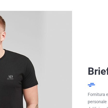
Brie
Fornitura e
personale