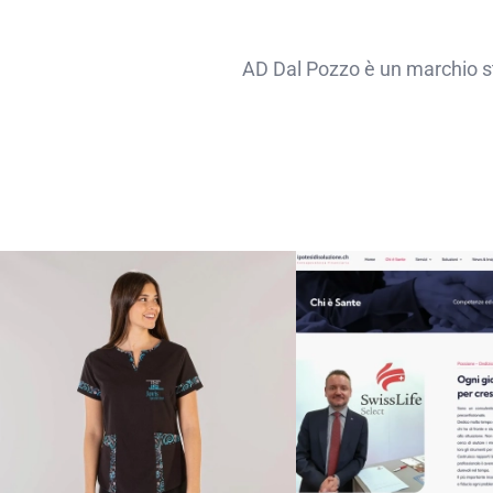
AD Dal Pozzo è un marchio stor