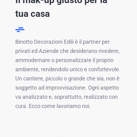
tua casa
Binotto Decorazioni Edili è il partner per
privati ed Aziende che desiderano rivedere,
ammodernare o personalizzare il proprio
ambiente, rendendolo unico e confortevole.
Un cantiere, piccolo o grande che sia, non è
soggetto ad improvvisazione. Ogni aspetto
va analizzato e, soprattutto, realizzato con
cura. Ecco come lavoriamo noi.