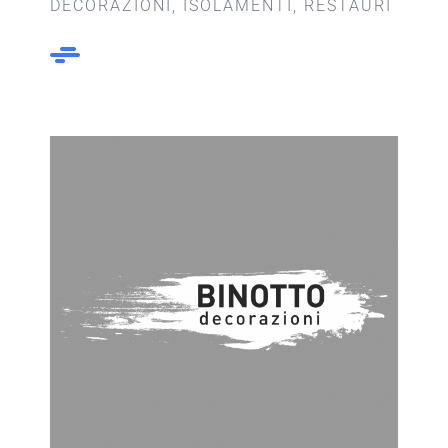
DECORAZIONI, ISOLAMENTI, RESTAURI