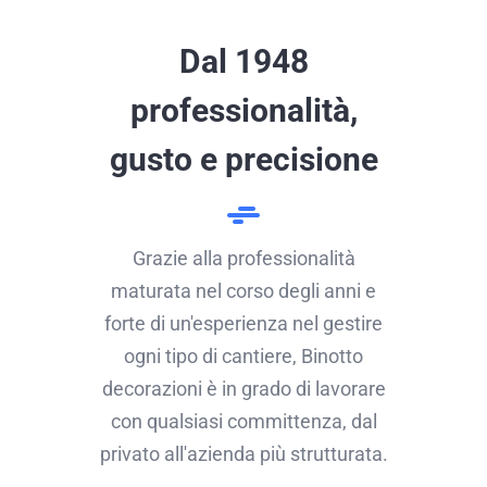
Dal 1948
professionalità,
gusto e precisione
Grazie alla professionalità
maturata nel corso degli anni e
forte di un'esperienza nel gestire
ogni tipo di cantiere, Binotto
decorazioni è in grado di lavorare
con qualsiasi committenza, dal
privato all'azienda più strutturata.